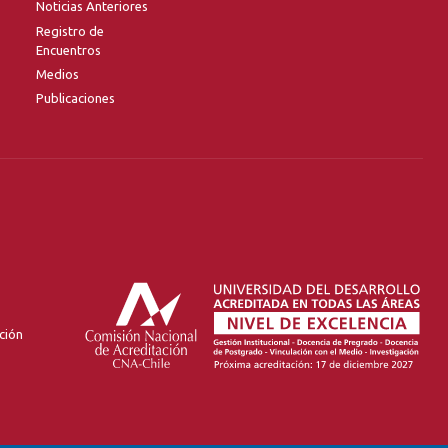
Noticias Anteriores
Registro de
Encuentros
Medios
Publicaciones
ción