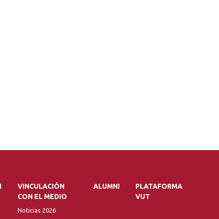
N
VINCULACIÓN
ALUMNI
PLATAFORMA
CON EL MEDIO
VUT
Noticias 2026