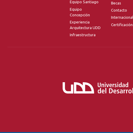
Equipo Santiago
Becas
Equipo
Contacto
Concepción
Internaciona
Experiencia
Certificación
Arquitectura UDD
Infraestructura