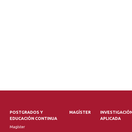
POSTGRADOS Y
MAGÍSTER
INVESTIGACIÓ
EDUCACIÓN CONTINUA
APLICADA
Magíster