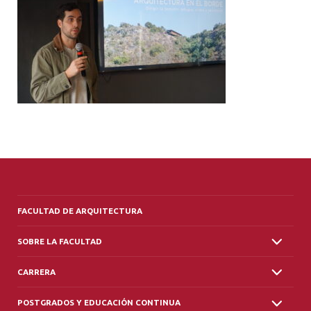
ALUMNI
PLATAFORMA VUT
FACULTAD DE ARQUITECTURA
SOBRE LA FACULTAD
CARRERA
POSTGRADOS Y EDUCACIÓN CONTINUA