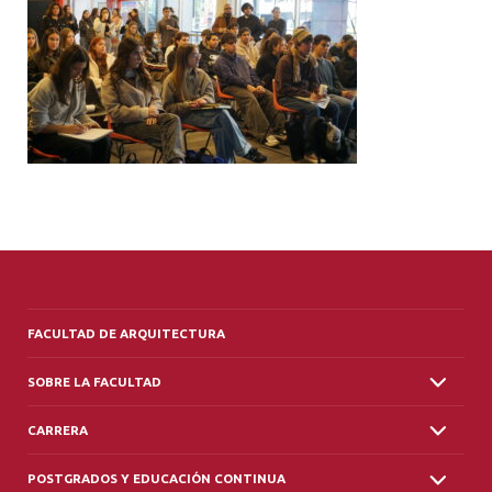
ALUMNI
PLATAFORMA VUT
FACULTAD DE ARQUITECTURA
SOBRE LA FACULTAD
CARRERA
POSTGRADOS Y EDUCACIÓN CONTINUA