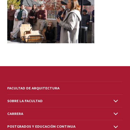
ALUMNI
PLATAFORMA VUT
FACULTAD DE ARQUITECTURA
SOBRE LA FACULTAD
CARRERA
POSTGRADOS Y EDUCACIÓN CONTINUA