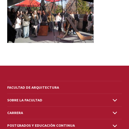
ALUMNI
PLATAFORMA VUT
FACULTAD DE ARQUITECTURA
SOBRE LA FACULTAD
CARRERA
POSTGRADOS Y EDUCACIÓN CONTINUA