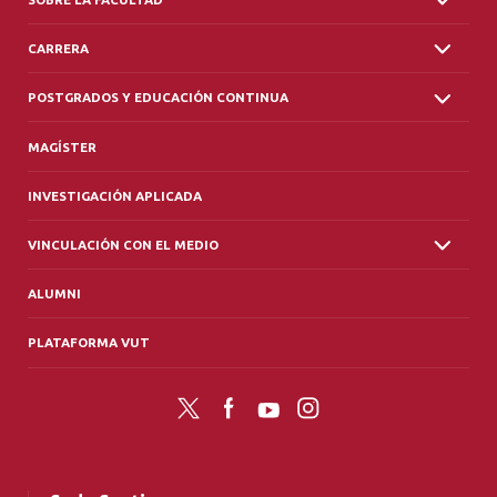
CARRERA
POSTGRADOS Y EDUCACIÓN CONTINUA
MAGÍSTER
INVESTIGACIÓN APLICADA
VINCULACIÓN CON EL MEDIO
ALUMNI
PLATAFORMA VUT
Twitter
Facebook
YouTube
Instagram