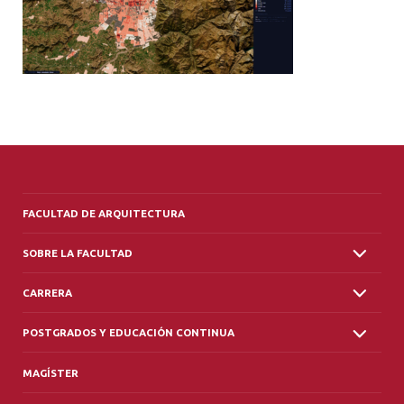
ALUMNI
PLATAFORMA VUT
FACULTAD DE ARQUITECTURA
SOBRE LA FACULTAD
CARRERA
POSTGRADOS Y EDUCACIÓN CONTINUA
MAGÍSTER