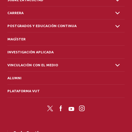
CARRERA
POSTGRADOS Y EDUCACIÓN CONTINUA
MAGÍSTER
INVESTIGACIÓN APLICADA
VINCULACIÓN CON EL MEDIO
ALUMNI
PLATAFORMA VUT
Twitter
Facebook
YouTube
Instagram