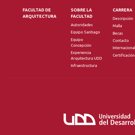
FACULTAD DE
SOBRE LA
CARRERA
ARQUITECTURA
FACULTAD
Descripción
Autoridades
Malla
Equipo Santiago
Becas
Equipo
Contacto
Concepción
Internaciona
Experiencia
Certificación
Arquitectura UDD
Infraestructura