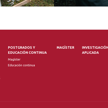
POSTGRADOS Y
MAGÍSTER
INVESTIGACIÓ
EDUCACIÓN CONTINUA
APLICADA
Magíster
Educación continua
l