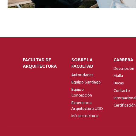
FACULTAD DE
SOBRE LA
CARRERA
ARQUITECTURA
FACULTAD
Descripción
Autoridades
Malla
Equipo Santiago
Becas
Equipo
Contacto
Concepción
Internaciona
Experiencia
Certificación
Arquitectura UDD
Infraestructura