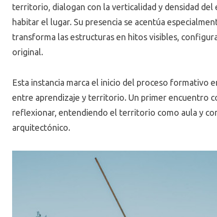
territorio, dialogan con la verticalidad y densidad d
habitar el lugar. Su presencia se acentúa especialmen
transforma las estructuras en hitos visibles, configu
original.
Esta instancia marca el inicio del proceso formativo 
entre aprendizaje y territorio. Un primer encuentro con
reflexionar, entendiendo el territorio como aula y c
arquitectónico.