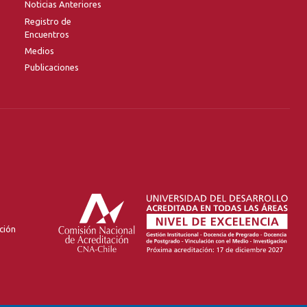
Noticias Anteriores
Registro de
Encuentros
Medios
Publicaciones
ción