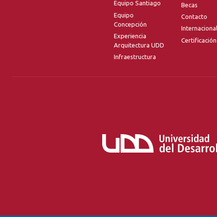
Equipo Santiago
Becas
Equipo
Contacto
Concepción
Internaciona
Experiencia
Certificación
Arquitectura UDD
Infraestructura