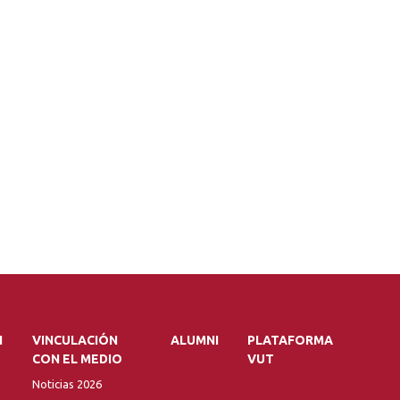
N
VINCULACIÓN
ALUMNI
PLATAFORMA
CON EL MEDIO
VUT
Noticias 2026