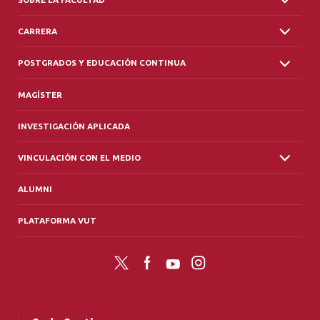
CARRERA
POSTGRADOS Y EDUCACIÓN CONTINUA
MAGÍSTER
INVESTIGACIÓN APLICADA
VINCULACIÓN CON EL MEDIO
ALUMNI
PLATAFORMA VUT
Twitter
Facebook
YouTube
Instagram