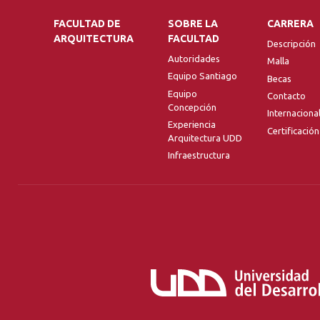
FACULTAD DE
SOBRE LA
CARRERA
ARQUITECTURA
FACULTAD
Descripción
Autoridades
Malla
Equipo Santiago
Becas
Equipo
Contacto
Concepción
Internaciona
Experiencia
Certificación
Arquitectura UDD
Infraestructura