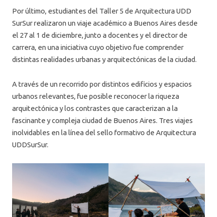
Por último, estudiantes del Taller 5 de Arquitectura UDD
SurSur realizaron un viaje académico a Buenos Aires desde
el 27 al 1 de diciembre, junto a docentes y el director de
carrera, en una iniciativa cuyo objetivo fue comprender
distintas realidades urbanas y arquitectónicas de la ciudad.
A través de un recorrido por distintos edificios y espacios
urbanos relevantes, fue posible reconocer la riqueza
arquitectónica y los contrastes que caracterizan a la
fascinante y compleja ciudad de Buenos Aires. Tres viajes
inolvidables en la línea del sello formativo de Arquitectura
UDDSurSur.