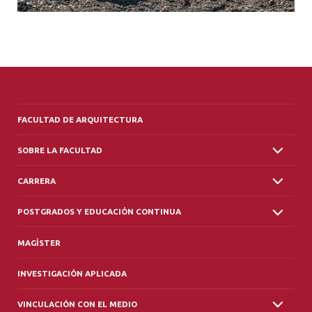
FACULTAD DE ARQUITECTURA
SOBRE LA FACULTAD
CARRERA
POSTGRADOS Y EDUCACIÓN CONTINUA
MAGÍSTER
INVESTIGACIÓN APLICADA
VINCULACIÓN CON EL MEDIO