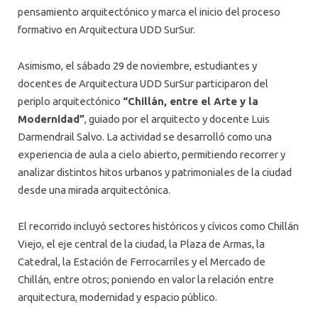
pensamiento arquitectónico y marca el inicio del proceso
formativo en Arquitectura UDD SurSur.
Asimismo, el sábado 29 de noviembre, estudiantes y
docentes de Arquitectura UDD SurSur participaron del
periplo arquitectónico
“Chillán, entre el Arte y la
Modernidad”
, guiado por el arquitecto y docente Luis
Darmendrail Salvo. La actividad se desarrolló como una
experiencia de aula a cielo abierto, permitiendo recorrer y
analizar distintos hitos urbanos y patrimoniales de la ciudad
desde una mirada arquitectónica.
El recorrido incluyó sectores históricos y cívicos como Chillán
Viejo, el eje central de la ciudad, la Plaza de Armas, la
Catedral, la Estación de Ferrocarriles y el Mercado de
Chillán, entre otros; poniendo en valor la relación entre
arquitectura, modernidad y espacio público.