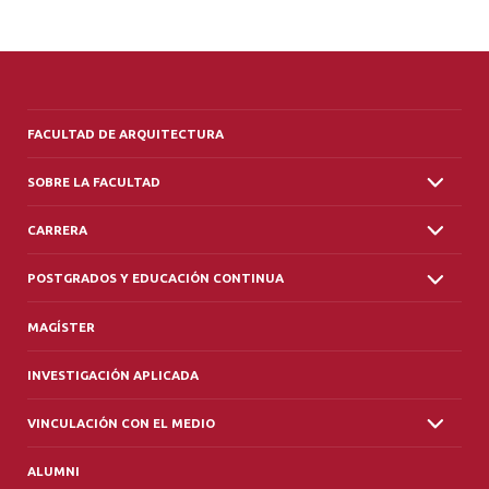
ALUMNI
PLATAFORMA VUT
FACULTAD DE ARQUITECTURA
SOBRE LA FACULTAD
CARRERA
POSTGRADOS Y EDUCACIÓN CONTINUA
MAGÍSTER
INVESTIGACIÓN APLICADA
VINCULACIÓN CON EL MEDIO
ALUMNI