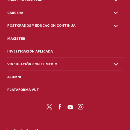
CARRERA
POSTGRADOS Y EDUCACIÓN CONTINUA
MAGÍSTER
INVESTIGACIÓN APLICADA
VINCULACIÓN CON EL MEDIO
ALUMNI
PLATAFORMA VUT
Twitter
Facebook
YouTube
Instagram