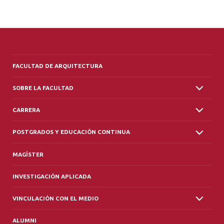
FACULTAD DE ARQUITECTURA
SOBRE LA FACULTAD
CARRERA
POSTGRADOS Y EDUCACIÓN CONTINUA
MAGÍSTER
INVESTIGACIÓN APLICADA
VINCULACIÓN CON EL MEDIO
ALUMNI