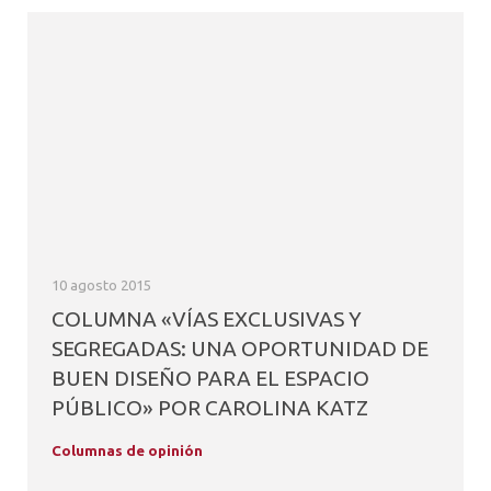
10 agosto 2015
COLUMNA «VÍAS EXCLUSIVAS Y
SEGREGADAS: UNA OPORTUNIDAD DE
BUEN DISEÑO PARA EL ESPACIO
PÚBLICO» POR CAROLINA KATZ
Columnas de opinión