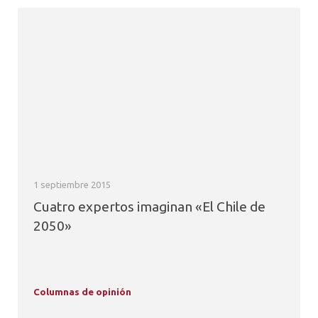
1 septiembre 2015
Cuatro expertos imaginan «El Chile de
2050»
Columnas de opinión