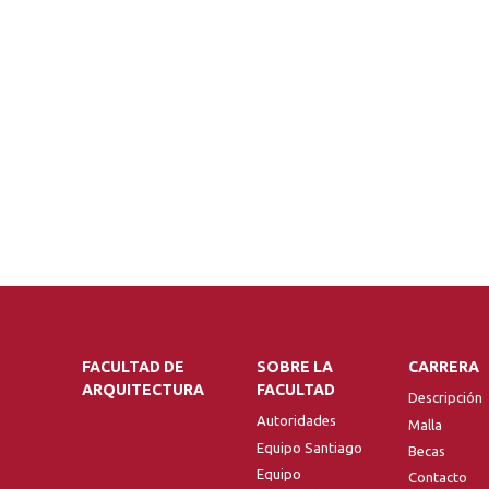
FACULTAD DE
SOBRE LA
CARRERA
ARQUITECTURA
FACULTAD
Descripción
Autoridades
Malla
Equipo Santiago
Becas
Equipo
Contacto