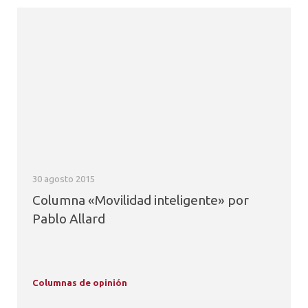
30 agosto 2015
Columna «Movilidad inteligente» por
Pablo Allard
Columnas de opinión