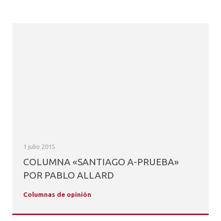
1 julio 2015
COLUMNA «SANTIAGO A-PRUEBA»
POR PABLO ALLARD
Columnas de opinión