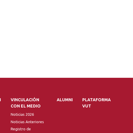
N
VINCULACIÓN
ALUMNI
PLATAFORMA
CON EL MEDIO
VUT
Noticias 2026
Noticias Anteriores
Registro de