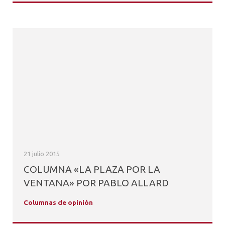
21 julio 2015
COLUMNA «LA PLAZA POR LA
VENTANA» POR PABLO ALLARD
Columnas de opinión