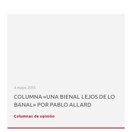
4 mayo 2015
COLUMNA «UNA BIENAL LEJOS DE LO
BANAL» POR PABLO ALLARD
Columnas de opinión