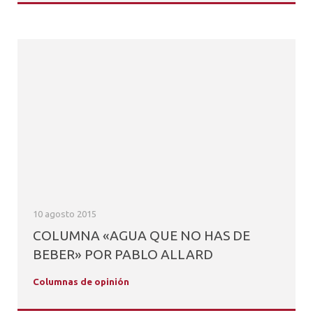
10 agosto 2015
COLUMNA «AGUA QUE NO HAS DE
BEBER» POR PABLO ALLARD
Columnas de opinión