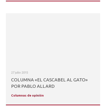
27 julio 2015
COLUMNA «EL CASCABEL AL GATO»
POR PABLO ALLARD
Columnas de opinión