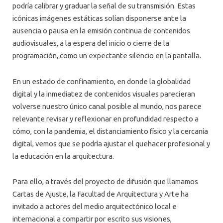
ALUMNI
podría calibrar y graduar la señal de su transmisión. Estas
icónicas imágenes estáticas solían disponerse ante la
PLATAFORMA VUT
ausencia o pausa en la emisión continua de contenidos
audiovisuales, a la espera del inicio o cierre de la
programación, como un expectante silencio en la pantalla.
En un estado de confinamiento, en donde la globalidad
digital y la inmediatez de contenidos visuales parecieran
volverse nuestro único canal posible al mundo, nos parece
relevante revisar y reflexionar en profundidad respecto a
cómo, con la pandemia, el distanciamiento físico y la cercanía
digital, vemos que se podría ajustar el quehacer profesional y
la educación en la arquitectura.
Para ello, a través del proyecto de difusión que llamamos
Cartas de Ajuste, la Facultad de Arquitectura y Arte ha
invitado a actores del medio arquitectónico local e
internacional a compartir por escrito sus visiones,