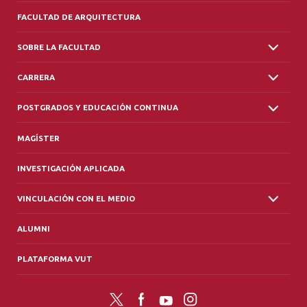
FACULTAD DE ARQUITECTURA
SOBRE LA FACULTAD
CARRERA
POSTGRADOS Y EDUCACIÓN CONTINUA
MAGÍSTER
INVESTIGACIÓN APLICADA
VINCULACIÓN CON EL MEDIO
ALUMNI
PLATAFORMA VUT
Twitter
Facebook
YouTube
Instagram