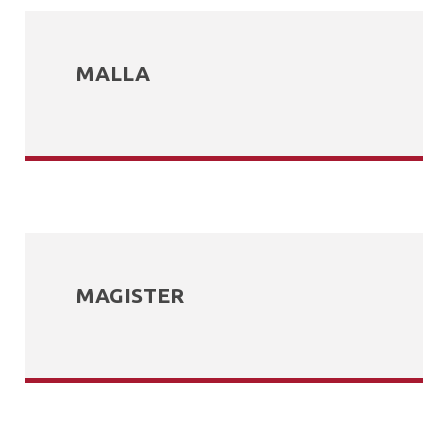
MALLA
MAGISTER