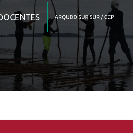
DOCENTES
ARQUDD SUR SUR / CCP