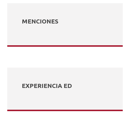
MENCIONES
EXPERIENCIA ED