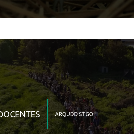
DOCENTES
ARQUDD STGO