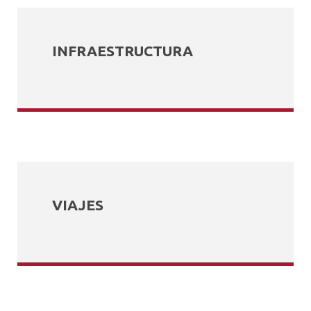
INFRAESTRUCTURA
VIAJES