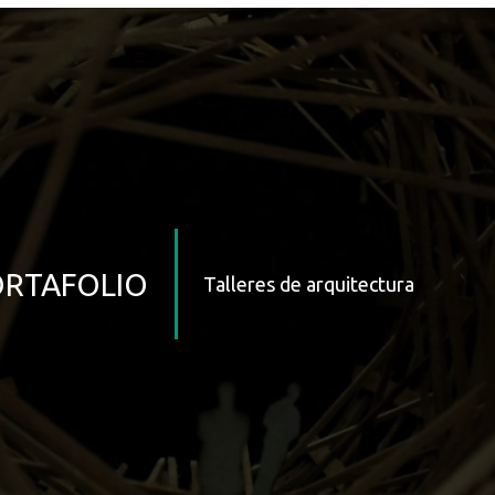
RTAFOLIO
Talleres de arquitectura