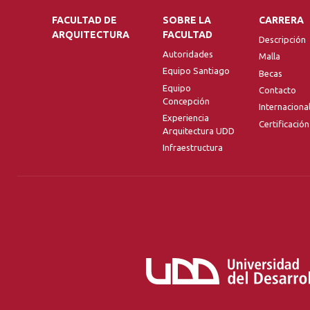
FACULTAD DE
SOBRE LA
CARRERA
ARQUITECTURA
FACULTAD
Descripción
Autoridades
Malla
Equipo Santiago
Becas
Equipo
Contacto
Concepción
Internaciona
Experiencia
Certificación
Arquitectura UDD
Infraestructura