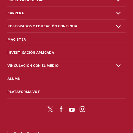
CARRERA
POSTGRADOS Y EDUCACIÓN CONTINUA
MAGÍSTER
INVESTIGACIÓN APLICADA
VINCULACIÓN CON EL MEDIO
ALUMNI
PLATAFORMA VUT
Twitter
Facebook
YouTube
Instagram