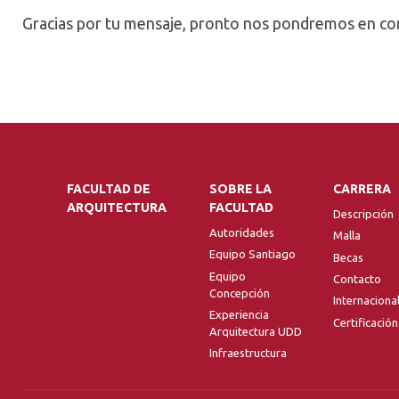
Gracias por tu mensaje, pronto nos pondremos en co
FACULTAD DE
SOBRE LA
CARRERA
ARQUITECTURA
FACULTAD
Descripción
Autoridades
Malla
Equipo Santiago
Becas
Equipo
Contacto
Concepción
Internaciona
Experiencia
Certificación
Arquitectura UDD
Infraestructura