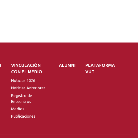
N
VINCULACIÓN
ALUMNI
PLATAFORMA
CON EL MEDIO
VUT
Noticias 2026
Noticias Anteriores
Registro de
Encuentros
Medios
Publicaciones