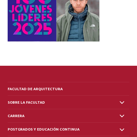
ALUMNI
PLATAFORMA VUT
FACULTAD DE ARQUITECTURA
SOBRE LA FACULTAD
CARRERA
POSTGRADOS Y EDUCACIÓN CONTINUA