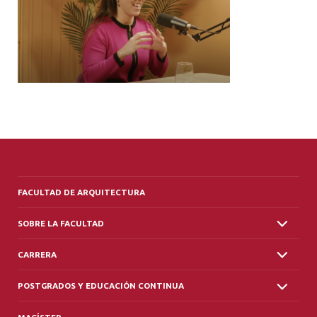
ALUMNI
PLATAFORMA VUT
FACULTAD DE ARQUITECTURA
SOBRE LA FACULTAD
CARRERA
POSTGRADOS Y EDUCACIÓN CONTINUA