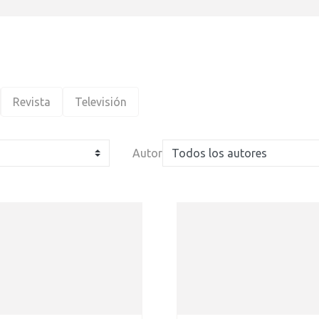
Revista
Televisión
Autor