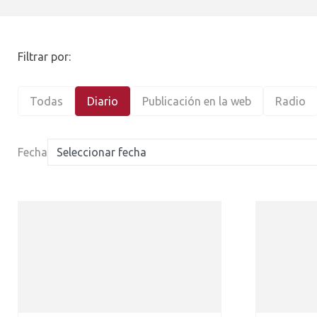
Filtrar por:
Todas
Diario
Publicación en la web
Radio
Fecha