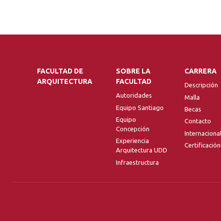
FACULTAD DE
SOBRE LA
CARRERA
ARQUITECTURA
FACULTAD
Descripción
Autoridades
Malla
Equipo Santiago
Becas
Equipo
Contacto
Concepción
Internaciona
Experiencia
Certificación
Arquitectura UDD
Infraestructura