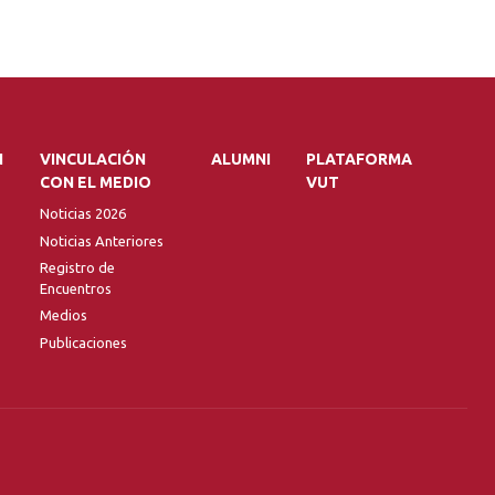
N
VINCULACIÓN
ALUMNI
PLATAFORMA
CON EL MEDIO
VUT
Noticias 2026
Noticias Anteriores
Registro de
Encuentros
Medios
Publicaciones