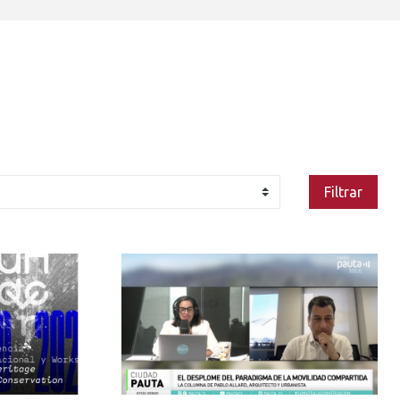
Filtrar