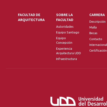
FACULTAD DE
SOBRE LA
CARRERA
ARQUITECTURA
FACULTAD
Descripción
Autoridades
Malla
Equipo Santiago
Becas
Equipo
Contacto
Concepción
Internaciona
Experiencia
Certificación
Arquitectura UDD
Infraestructura