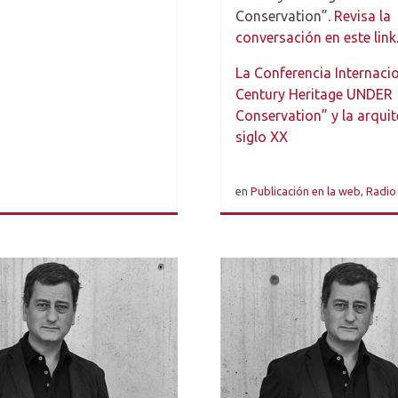
Conservation”.
Revisa la
conversación en este link
La Conferencia Internaci
Century Heritage UNDER
Conservation” y la arquit
siglo XX
en
Publicación en la web
,
Radio