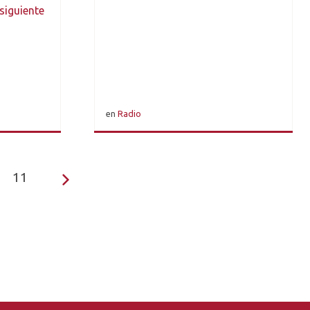
siguiente
en
Radio
11