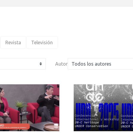
Revista
Televisión
Autor